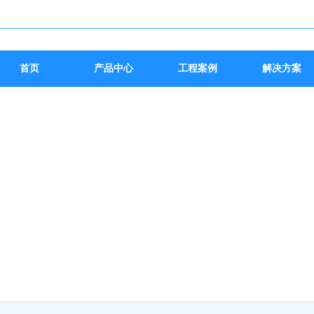
首页
产品中心
工程案例
解决方案