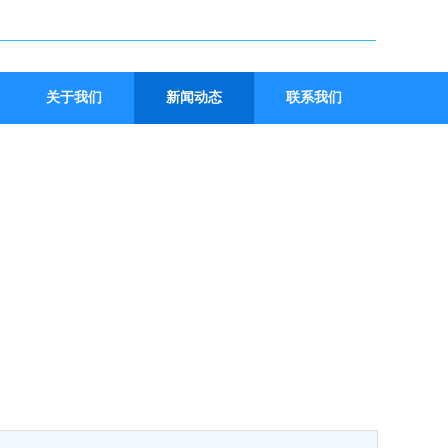
关于我们
新闻动态
联系我们