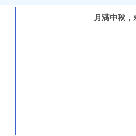
月满中秋，