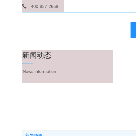
400-837-2658
新闻动态
News information
新闻动态