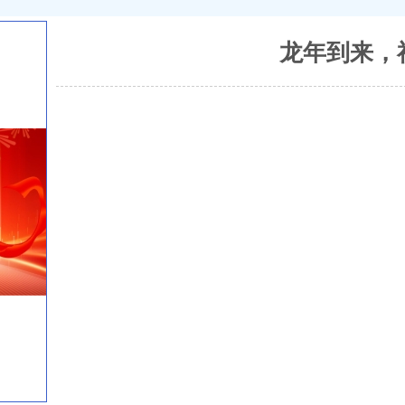
龙年到来，