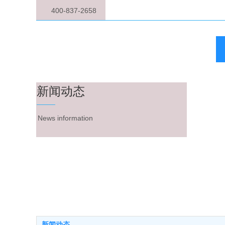
400-837-2658
新闻动态
News information
新闻动态