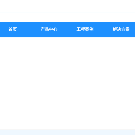
首页
产品中心
工程案例
解决方案