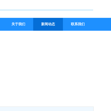
关于我们
新闻动态
联系我们