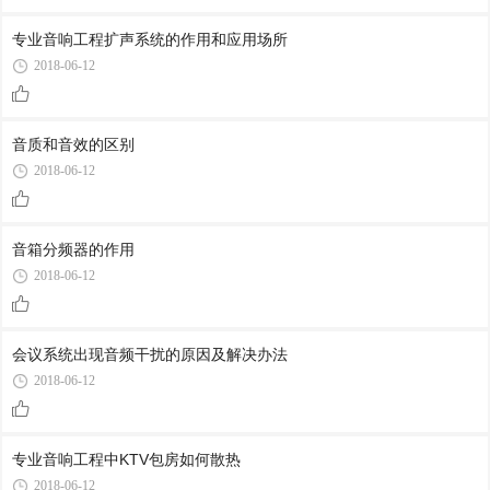
专业音响工程扩声系统的作用和应用场所
2018-06-12
音质和音效的区别
2018-06-12
音箱分频器的作用
2018-06-12
会议系统出现音频干扰的原因及解决办法
2018-06-12
专业音响工程中KTV包房如何散热
2018-06-12