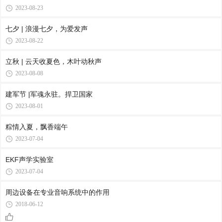
2023-08-23
七夕 | 浪漫七夕，为爱发声
2023-08-22
立秋 | 云天收夏色，木叶动秋声
2023-08-08
建军节 |军魂永驻。捍卫国家
2023-08-01
粽情入夏，飘香端午
2023-07-04
EKF声学实验室
2023-07-04
周边设备在专业音响系统中的作用
2018-06-12